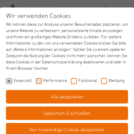
Wir verwenden Cookies
Wir können diese zur Analyse unserer Besucherdaten platzieren, um
unsere Website zu verbessern, personalisierte Inhalte anzuzeigen
und Ihnen ein großartiges Website-Erlebnis zu bieten. Für weitere
Informationen zu den von uns verwendeten Cookies klicken Sie bitte
auf „Weitere Informationen anzeigen“. Sollten Sie zu einem späteren
Zeitpunkt die Nutzung der Cookies nicht mehr wünschen, können Sie
Eingliederungshilfe
diese Cookies in der Datenschutzerklärung deaktivieren und/oder in
Presse
Ihrem Browser löschen.
Einfache
Sprache
Essenziell
Performance
Funktional
Werbung
Alle akzeptieren
Barriere­
freiheit
Speichern & schließen
Schnell im Überblick
Ihre Ansprechpartner
Nur notwendige Cookies akzeptieren