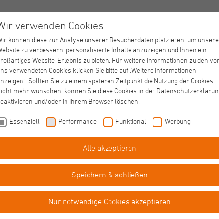
Wir verwenden Cookies
Wir können diese zur Analyse unserer Besucherdaten platzieren, um unsere
Website zu verbessern, personalisierte Inhalte anzuzeigen und Ihnen ein
großartiges Website-Erlebnis zu bieten. Für weitere Informationen zu den vo
ns verwendeten Cookies klicken Sie bitte auf „Weitere Informationen
nzeigen“. Sollten Sie zu einem späteren Zeitpunkt die Nutzung der Cookies
nicht mehr wünschen, können Sie diese Cookies in der Datenschutzerklärun
deaktivieren und/oder in Ihrem Browser löschen.
Essenziell
Performance
Funktional
Werbung
Alle akzeptieren
Eingliederungshilfe
Aktuelle News
Speichern & schließen
Nur notwendige Cookies akzeptieren