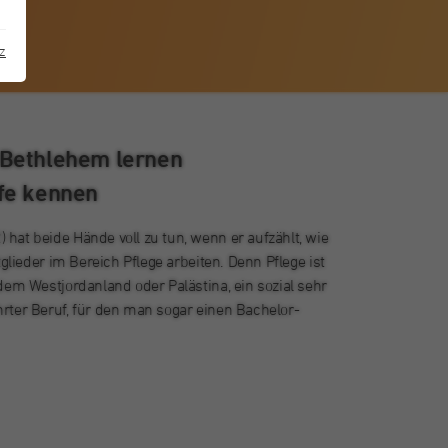
z
 Bethlehem lernen
fe kennen
at beide Hände voll zu tun, wenn er aufzählt, wie
glieder im Bereich Pflege arbeiten. Denn Pflege ist
em Westjordanland oder Palästina, ein sozial sehr
ter Beruf, für den man sogar einen Bachelor-