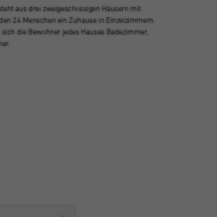
teht aus drei zweigeschossigen Häusern mit
nden 24 Menschen ein Zuhause in Einzelzimmern.
n sich die Bewohner jedes Hauses Badezimmer,
er.