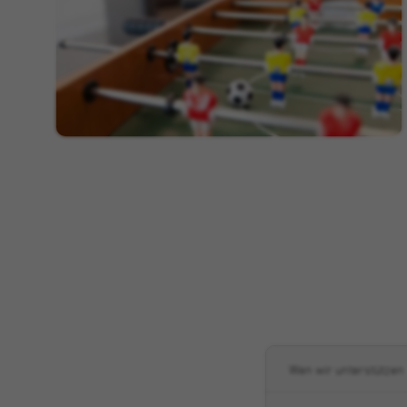
Wen wir unterstützen