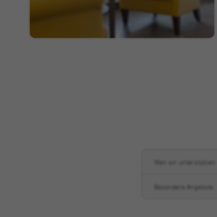
Wen wir unterstützen
Besondere Angebote